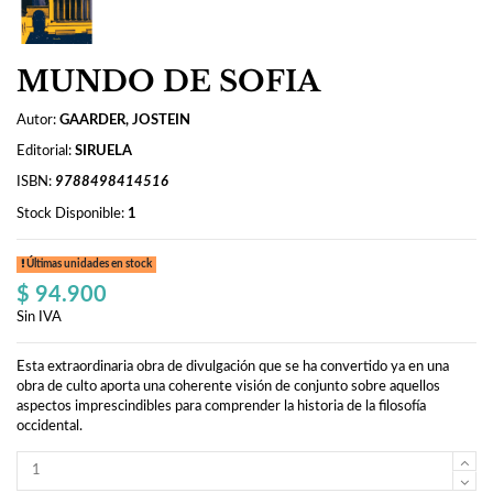
MUNDO DE SOFIA
Autor:
GAARDER, JOSTEIN
Editorial:
SIRUELA
ISBN:
9788498414516
Stock Disponible:
1
Últimas unidades en stock
$ 94.900
Sin IVA
Esta extraordinaria obra de divulgación que se ha convertido ya en una
obra de culto aporta una coherente visión de conjunto sobre aquellos
aspectos imprescindibles para comprender la historia de la filosofía
occidental.