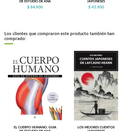
DE ESTUDIO DE ANA
JAPONESES
$ 84.900
$ 43.900
Los clientes que compraron este producto también han
comprado:
EL CUERPO HUMANO. GUIA
LOS MEJORES CUENTOS