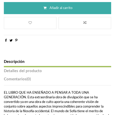
Añadir al carrito
Descripción
Detalles del producto
Comentarios
(0)
EL LIBRO QUE HA ENSEÑADO A PENSAR A TODA UNA
GENERACIÓN. Esta extraordinaria obra de divulgación que se ha
convertido ya en una obra de culto aporta una coherente visión de
conjunto sobre aquellos aspectos imprescindibles para comprender la
historia de la filosofía occidental. El mundo de Sofía tiene el merito de