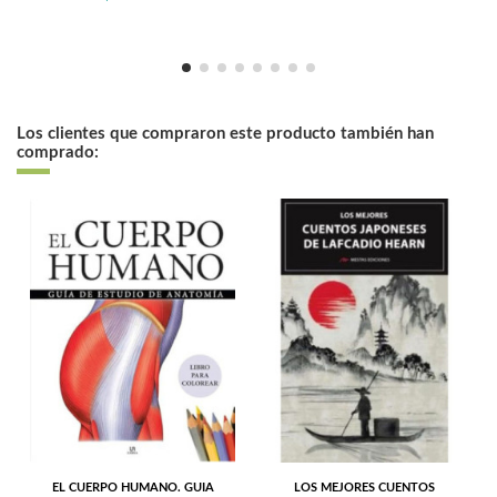
Los clientes que compraron este producto también han
comprado:
EL CUERPO HUMANO. GUIA
LOS MEJORES CUENTOS