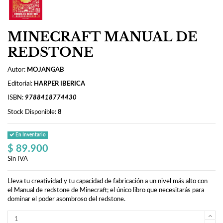
MINECRAFT MANUAL DE
REDSTONE
Autor:
MOJANGAB
Editorial:
HARPER IBERICA
ISBN:
9788418774430
Stock Disponible:
8
En Inventario
$ 89.900
Sin IVA
Lleva tu creatividad y tu capacidad de fabricación a un nivel más alto con
el Manual de redstone de Minecraft; el único libro que necesitarás para
dominar el poder asombroso del redstone.