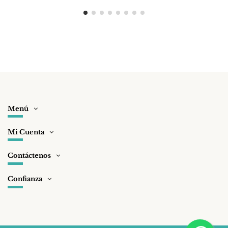
Menú
Mi Cuenta
Contáctenos
Confianza