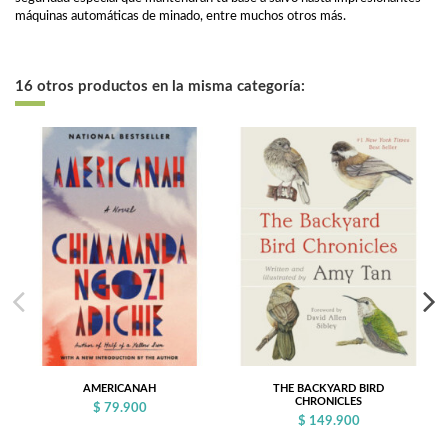
máquinas automáticas de minado, entre muchos otros más.
16 otros productos en la misma categoría:
AMERICANAH
THE BACKYARD BIRD
CHRONICLES
$ 79.900
$ 149.900