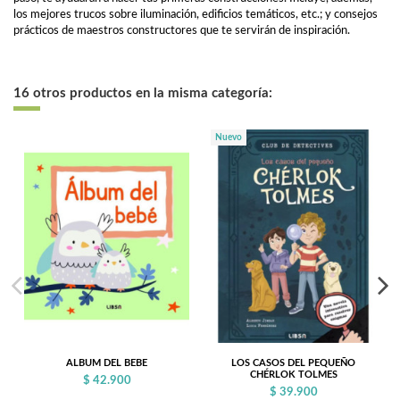
los mejores trucos sobre iluminación, edificios temáticos, etc.; y consejos
prácticos de maestros constructores que te servirán de inspiración.
16 otros productos en la misma categoría:
Nuevo
ALBUM DEL BEBE
LOS CASOS DEL PEQUEÑO
CHÉRLOK TOLMES
$ 42.900
$ 39.900