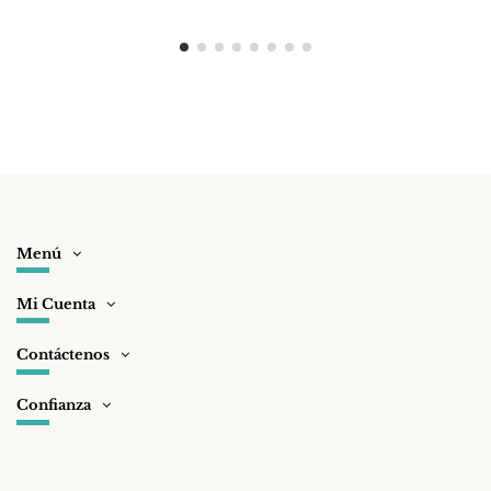
Menú
Mi Cuenta
Contáctenos
Confianza