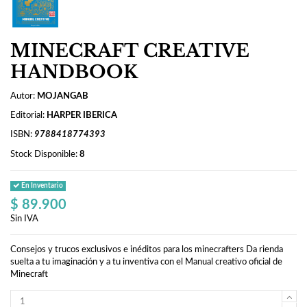
MINECRAFT CREATIVE
HANDBOOK
Autor:
MOJANGAB
Editorial:
HARPER IBERICA
ISBN:
9788418774393
Stock Disponible:
8
En Inventario
$ 89.900
Sin IVA
Consejos y trucos exclusivos e inéditos para los minecrafters Da rienda
suelta a tu imaginación y a tu inventiva con el Manual creativo oficial de
Minecraft