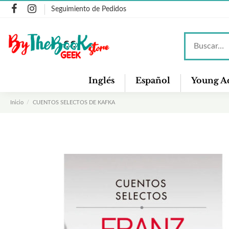
Seguimiento de Pedidos
Inglés
Español
Young Ad
Inicio
CUENTOS SELECTOS DE KAFKA