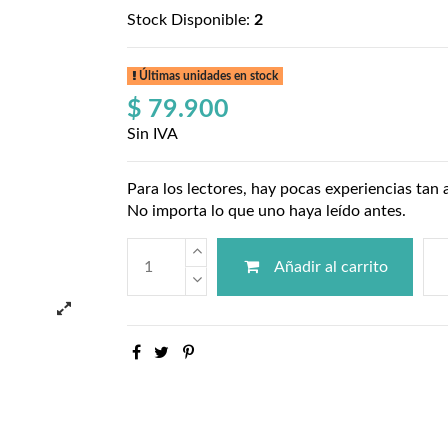
Stock Disponible:
2
Últimas unidades en stock
$ 79.900
Sin IVA
Para los lectores, hay pocas experiencias tan
No importa lo que uno haya leído antes.
Añadir al carrito