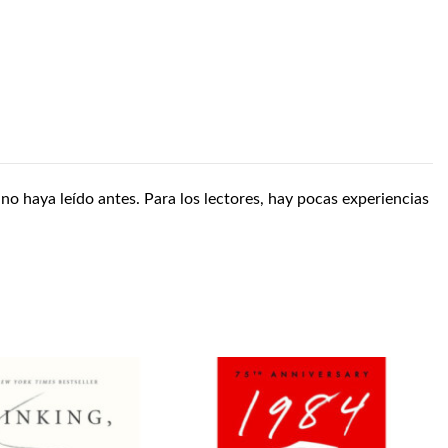
no haya leído antes. Para los lectores, hay pocas experiencias