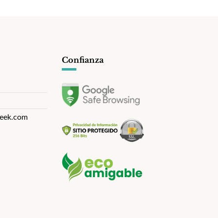
Confianza
eek.com