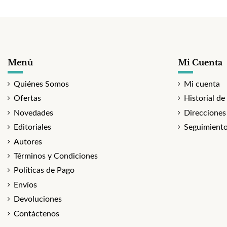
Menú
Mi Cuenta
Quiénes Somos
Mi cuenta
Ofertas
Historial de
Novedades
Direcciones
Editoriales
Seguimiento
Autores
Términos y Condiciones
Políticas de Pago
Envíos
Devoluciones
Contáctenos