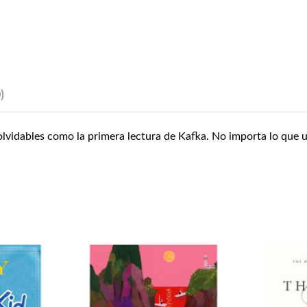
)
olvidables como la primera lectura de Kafka. No importa lo que u