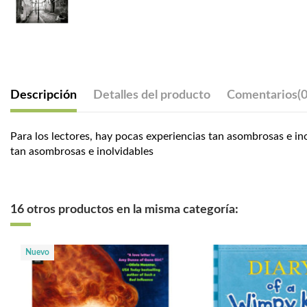
Descripción
Detalles del producto
Comentarios
(0
Para los lectores, hay pocas experiencias tan asombrosas e in
tan asombrosas e inolvidables
16 otros productos en la misma categoría:
Nuevo