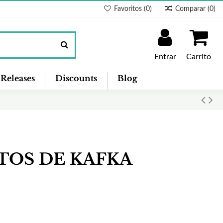
Favoritos (
0
)
Comparar (
0
)
Entrar
Carrito
Releases
Discounts
Blog
TOS DE KAFKA