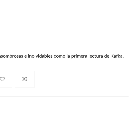
 asombrosas e inolvidables como la primera lectura de Kafka.