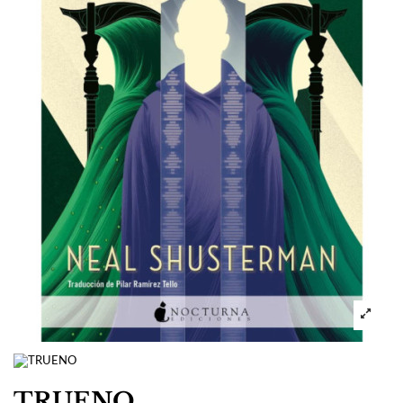
TRUENO