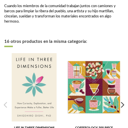
Cuando los miembros de la comunidad trabajan juntos con camiones y
barcos para limpiar la ribera del pueblo, una artista y su hijo martillan,
cincelan, sueldan y transforman los materiales encontrados en algo
hermoso.
16 otros productos en la misma categoría:
LIFE IN THREE DIMENSIONS
COFFEEOLOGY 500 PIECE