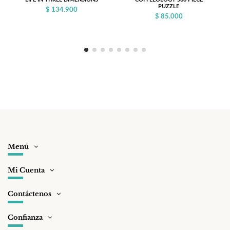
PUZZLE
$ 134.900
$ 85.000
Menú
Mi Cuenta
Contáctenos
Confianza