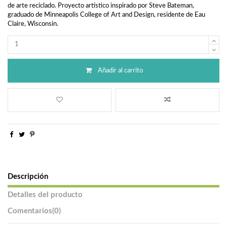
de arte reciclado. Proyecto artístico inspirado por Steve Bateman,
graduado de Minneapolis College of Art and Design, residente de Eau
Claire, Wisconsin.
Añadir al carrito
Descripción
Detalles del producto
Comentarios
(0)