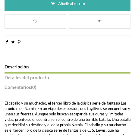
Añadir al carrito
Descripción
Detalles del producto
Comentarios
(0)
El caballo y su muchacho, el tercer libro de la clásica serie de fantasía Las
crónicas de Narnia. En un viaje desesperado, dos fugitivos se encuentran y
unen sus fuerzas. Aunque solo buscan escapar de sus duras y limitadas
vidas, pronto se encuentran en el centro de una terrible batalla. Una batalla
que decidirá su destino y el de la propia Narnia. El caballo y su muchacho
es el tercer libro de la clásica serie de fantasía de C. S. Lewis, que ha